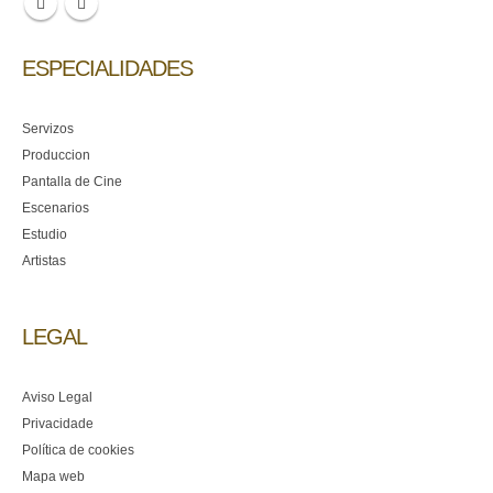
ESPECIALIDADES
Servizos
Produccion
Pantalla de Cine
Escenarios
Estudio
Artistas
LEGAL
Aviso Legal
Privacidade
Política de cookies
Mapa web