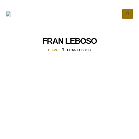
FRAN LEBOSO
HOME
FRAN LEBOSO
REDES SOCIAIS